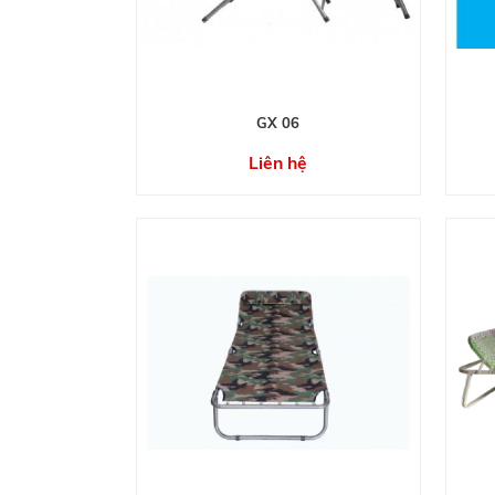
GX 06
Liên hệ