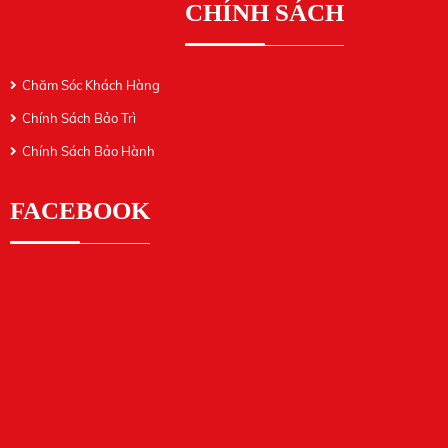
CHÍNH SÁCH
Chăm Sóc Khách Hàng
Chính Sách Bảo Trì
Chính Sách Bảo Hành
FACEBOOK