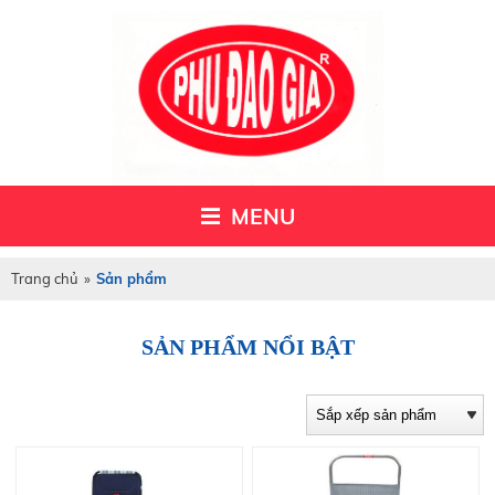
MENU
Trang chủ
»
Sản phẩm
SẢN PHẨM NỔI BẬT