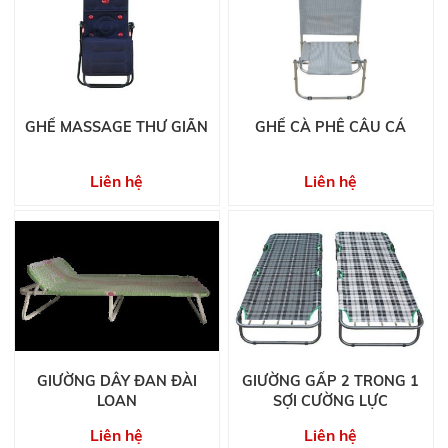
GHẾ MASSAGE THƯ GIÃN
GHẾ CÀ PHÊ CÂU CÁ
Liên hệ
Liên hệ
GIƯỜNG DÂY ĐAN ĐÀI
GIƯỜNG GẤP 2 TRONG 1
LOAN
SỢI CƯỜNG LỰC
Liên hệ
Liên hệ