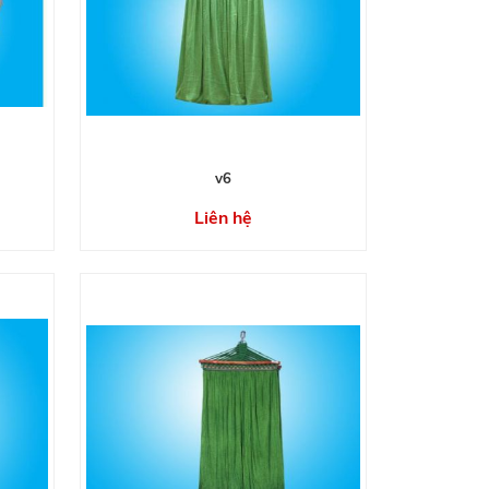
v6
Liên hệ