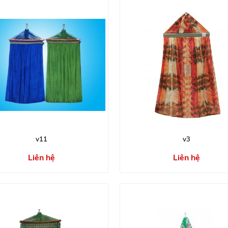
v11
v3
Liên hệ
Liên hệ