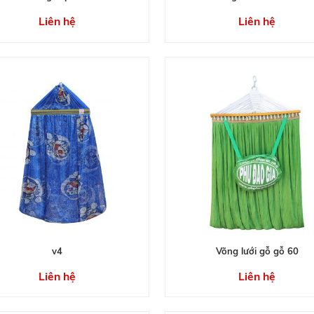
Liên hệ
Liên hệ
v4
Võng lưới gỗ gỗ 60
Liên hệ
Liên hệ