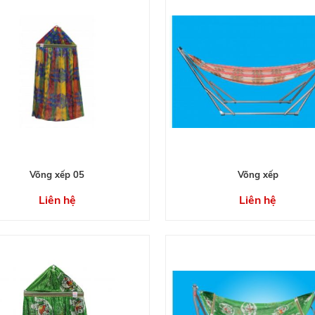
Võng xếp 05
Võng xếp
Liên hệ
Liên hệ