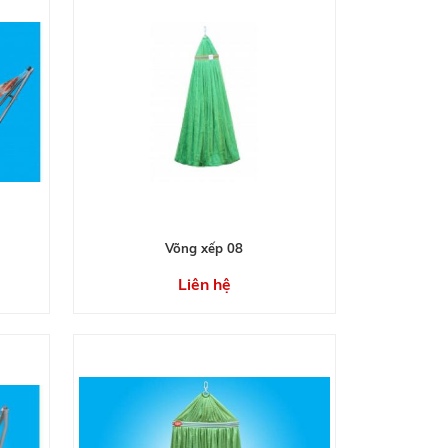
Võng xếp 08
Liên hệ