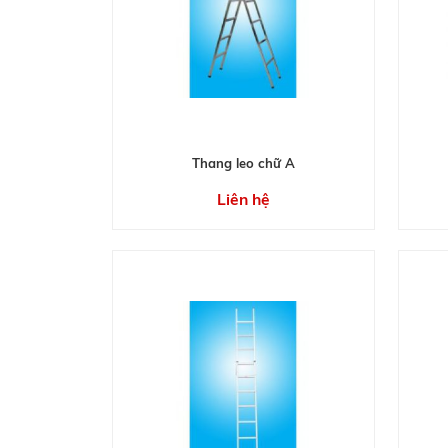
Thang leo chữ A
Liên hệ