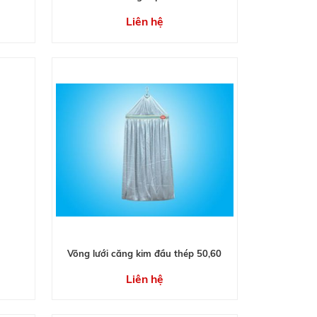
Liên hệ
Võng lưới căng kim đầu thép 50,60
Liên hệ