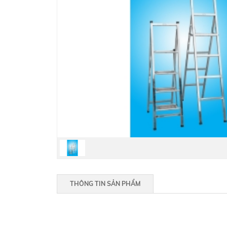
THÔNG TIN SẢN PHẨM