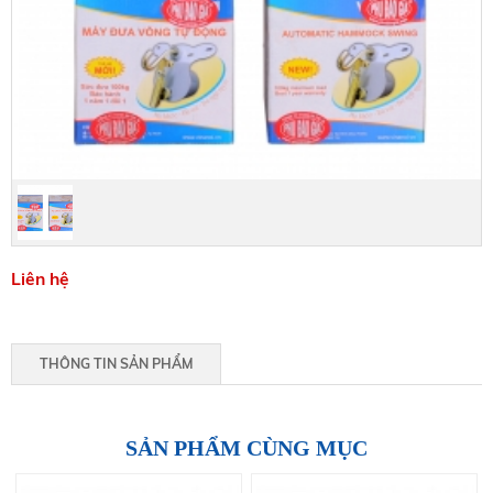
Liên hệ
THÔNG TIN SẢN PHẨM
SẢN PHẨM CÙNG MỤC