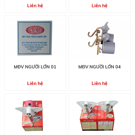
Liên hệ
Liên hệ
MĐV NGƯỜI LỚN 01
MĐV NGƯỜI LỚN 04
Liên hệ
Liên hệ