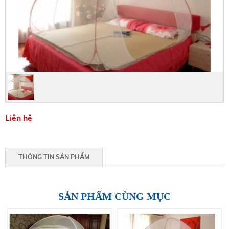
Liên hệ
THÔNG TIN SẢN PHẨM
SẢN PHẨM CÙNG MỤC