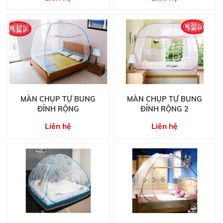
MÀN CHỤP TỰ BUNG
MÀN CHỤP TỰ BUNG
ĐỈNH RỘNG
ĐỈNH RỘNG 2
Liên hệ
Liên hệ