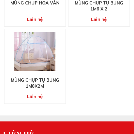
MÙNG CHỤP HOA VĂN
MÙNG CHỤP TỰ BUNG
1M6 X 2
Liên hệ
Liên hệ
MÙNG CHỤP TỰ BUNG
1M8X2M
Liên hệ